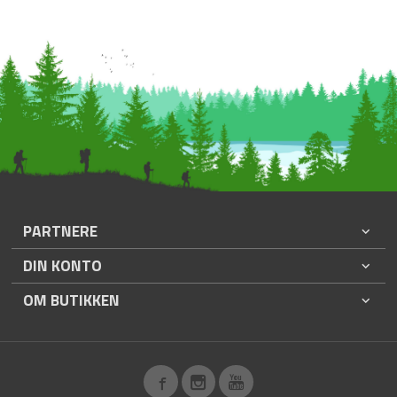
PARTNERE
DIN KONTO
OM BUTIKKEN