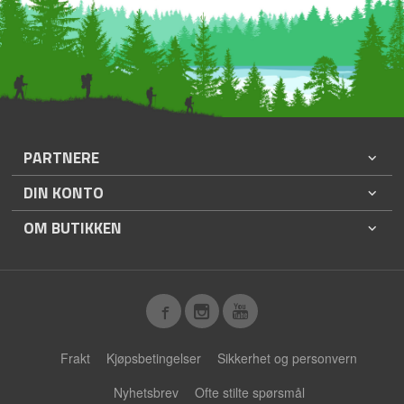
PARTNERE
DIN KONTO
OM BUTIKKEN
Frakt
Kjøpsbetingelser
Sikkerhet og personvern
Nyhetsbrev
Ofte stilte spørsmål