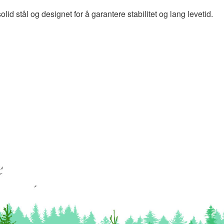
lid stål og designet for å garantere stabilitet og lang levetid.