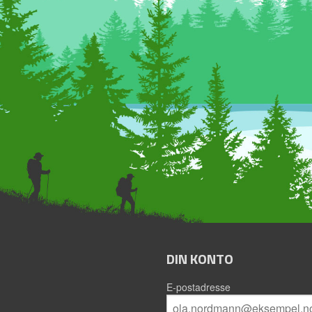
DIN KONTO
E-postadresse