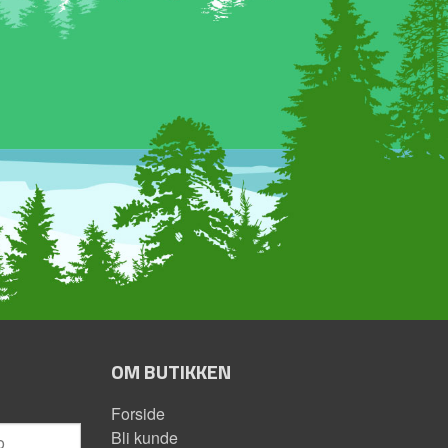
OM BUTIKKEN
Forside
Bli kunde