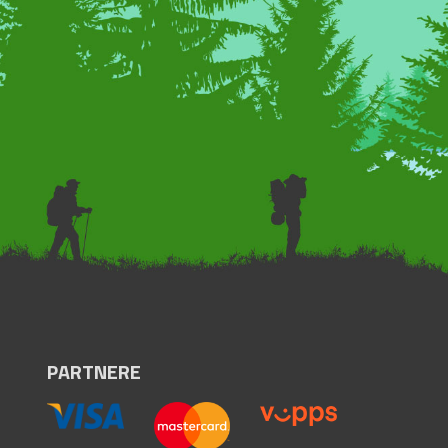
PARTNERE