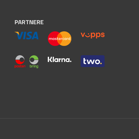
PARTNERE