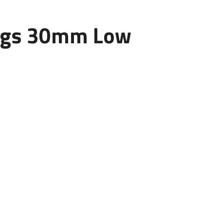
ings 30mm Low