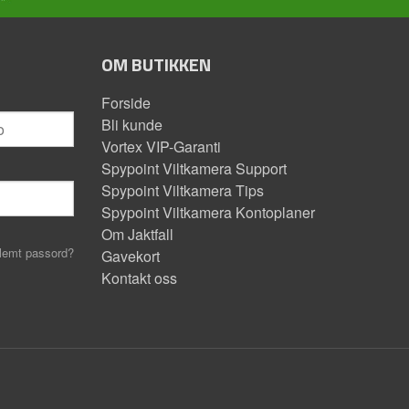
OM BUTIKKEN
Forside
Bli kunde
Vortex VIP-Garanti
Spypoint Viltkamera Support
Spypoint Viltkamera Tips
Spypoint Viltkamera Kontoplaner
Om Jaktfall
lemt passord?
Gavekort
Kontakt oss