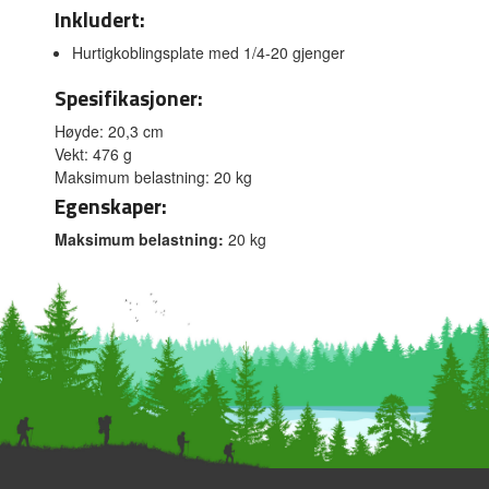
Inkludert:
Hurtigkoblingsplate med 1/4-20 gjenger
Spesifikasjoner:
Høyde: 20,3 cm
Vekt: 476 g
Maksimum belastning: 20 kg
Egenskaper:
Maksimum belastning:
20 kg