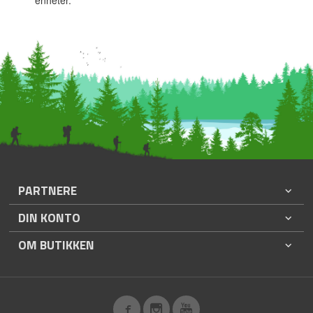
enheter.
PARTNERE
DIN KONTO
OM BUTIKKEN