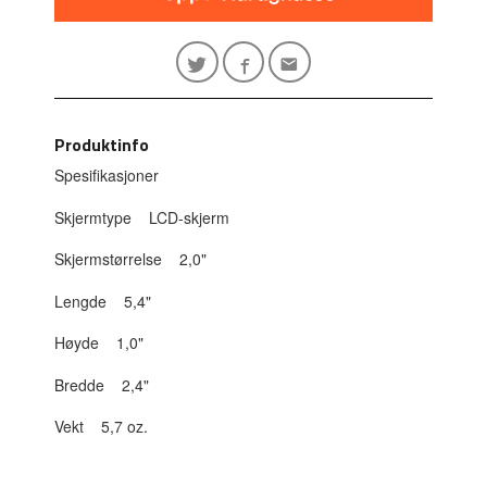
Produktinfo
Spesifikasjoner
Skjermtype LCD-skjerm
Skjermstørrelse 2,0"
Lengde 5,4"
Høyde 1,0"
Bredde 2,4"
Vekt 5,7 oz.