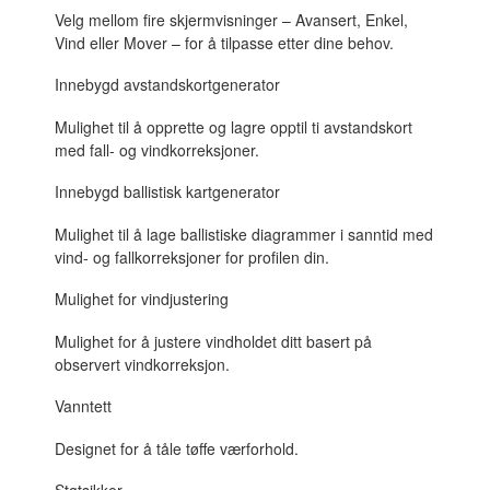
Velg mellom fire skjermvisninger – Avansert, Enkel,
Vind eller Mover – for å tilpasse etter dine behov.
Innebygd avstandskortgenerator
Mulighet til å opprette og lagre opptil ti avstandskort
med fall- og vindkorreksjoner.
Innebygd ballistisk kartgenerator
Mulighet til å lage ballistiske diagrammer i sanntid med
vind- og fallkorreksjoner for profilen din.
Mulighet for vindjustering
Mulighet for å justere vindholdet ditt basert på
observert vindkorreksjon.
Vanntett
Designet for å tåle tøffe værforhold.