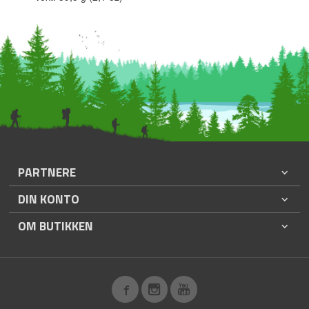
PARTNERE
DIN KONTO
OM BUTIKKEN