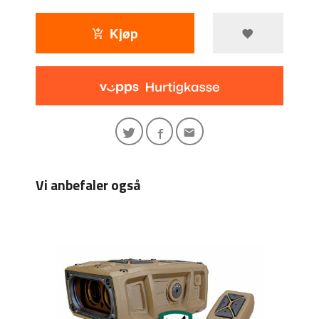
Kjøp
Vi anbefaler også