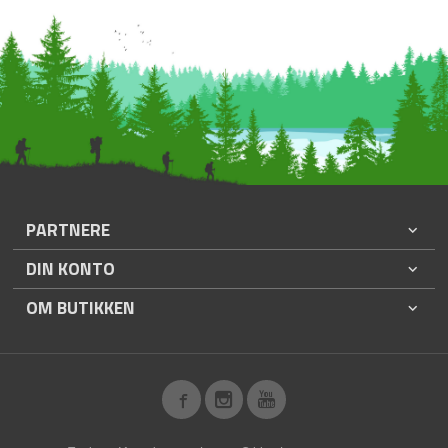
PARTNERE
DIN KONTO
OM BUTIKKEN