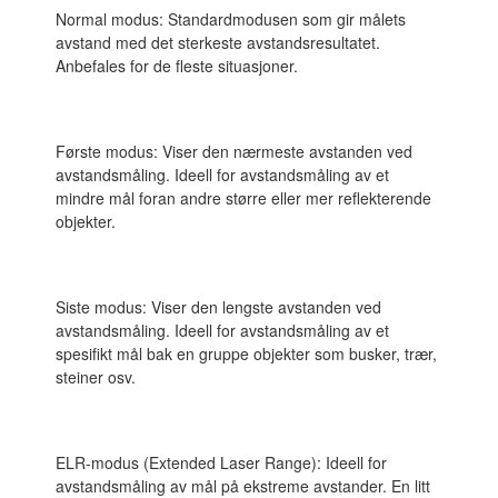
Normal modus: Standardmodusen som gir målets
avstand med det sterkeste avstandsresultatet.
Anbefales for de fleste situasjoner.
Første modus: Viser den nærmeste avstanden ved
avstandsmåling. Ideell for avstandsmåling av et
mindre mål foran andre større eller mer reflekterende
objekter.
Siste modus: Viser den lengste avstanden ved
avstandsmåling. Ideell for avstandsmåling av et
spesifikt mål bak en gruppe objekter som busker, trær,
steiner osv.
ELR-modus (Extended Laser Range): Ideell for
avstandsmåling av mål på ekstreme avstander. En litt