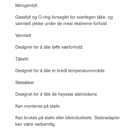
Nitrogenfylt
Gassfylt og O-ring-forseglet for overlegen tåke- og
vanntett ytelse under de mest ekstreme forhold.
Vanntett
Designet for å tåle tøffe værforhold.
Tåkefri
Designet for å tåle et bredt temperaturområde.
Støtsikker
Designet for å tåle de høyeste støtnivåene.
Kan monteres på stativ
Kan brukes på stativ eller bilvindusfeste. Stativadapter
kan være nødvendig.