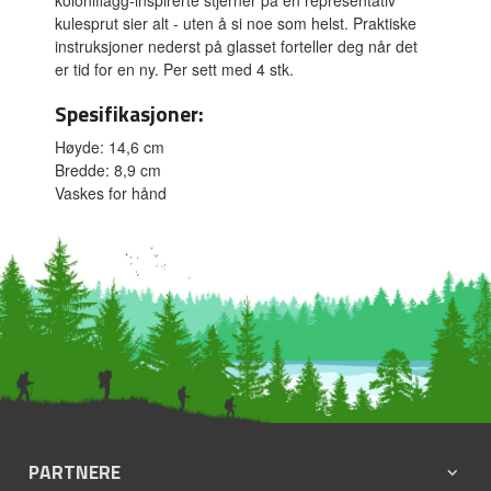
kulesprut sier alt - uten å si noe som helst. Praktiske
instruksjoner nederst på glasset forteller deg når det
er tid for en ny. Per sett med 4 stk.
Spesifikasjoner:
Høyde: 14,6 cm
Bredde: 8,9 cm
Vaskes for hånd
PARTNERE