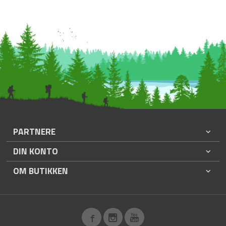
PARTNERE
DIN KONTO
OM BUTIKKEN