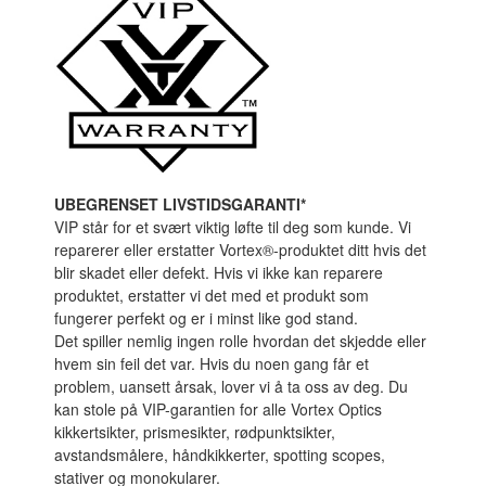
UBEGRENSET LIVSTIDSGARANTI*
VIP står for et svært viktig løfte til deg som kunde. Vi
reparerer eller erstatter Vortex®-produktet ditt hvis det
blir skadet eller defekt. Hvis vi ikke kan reparere
produktet, erstatter vi det med et produkt som
fungerer perfekt og er i minst like god stand.
Det spiller nemlig ingen rolle hvordan det skjedde eller
hvem sin feil det var. Hvis du noen gang får et
problem, uansett årsak, lover vi å ta oss av deg. Du
kan stole på VIP-garantien for alle Vortex Optics
kikkertsikter, prismesikter, rødpunktsikter,
avstandsmålere, håndkikkerter, spotting scopes,
stativer og monokularer.