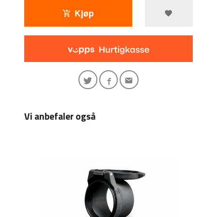
Kjøp
Vi anbefaler også