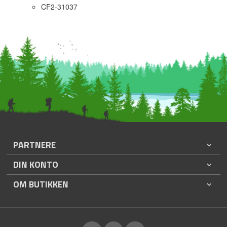
CF2-31037
PARTNERE
DIN KONTO
OM BUTIKKEN