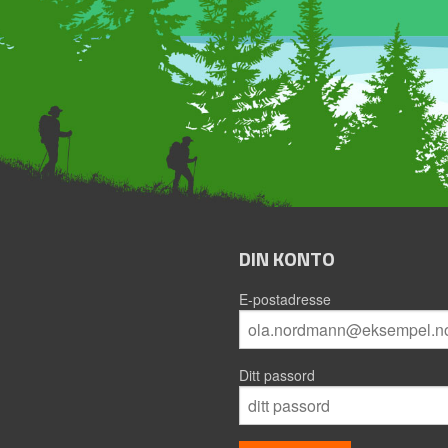
DIN KONTO
E-postadresse
Ditt passord