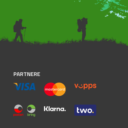
PARTNERE