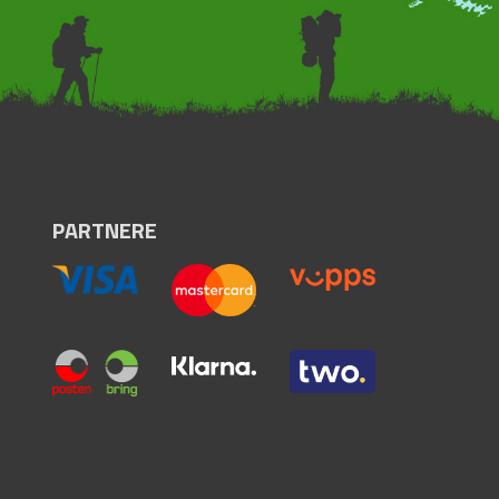
PARTNERE