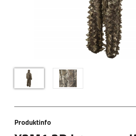
Produktinfo