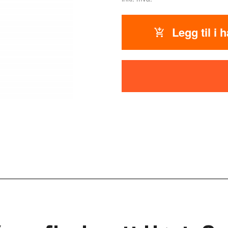
Legg til i 